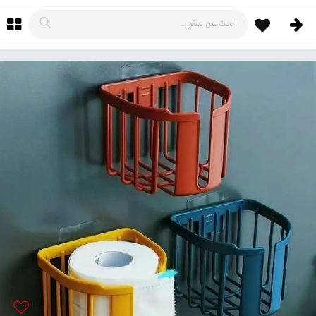
خطي للذهاب إلى المحتوى