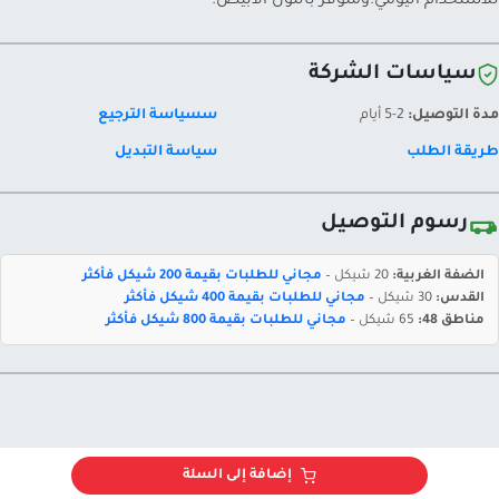
للاستخدام اليومي.ومتوفر باللون الابيض.
سياسات الشركة
مدة التوصيل:
2-5 أيام
سسياسة الترجيع
طريقة الطلب
سياسة التبديل
رسوم التوصيل
الضفة الغربية:
20 شيكل –
مجاني للطلبات بقيمة 200 شيكل فأكثر
القدس:
30 شيكل –
مجاني للطلبات بقيمة 400 شيكل فأكثر
مناطق 48:
65 شيكل –
مجاني للطلبات بقيمة 800 شيكل فأكثر
إضافة إلى السلة