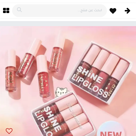
خطي للذهاب إلى المحتوى