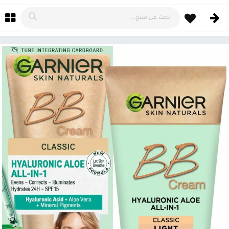
خطي للذهاب إلى المحتوى