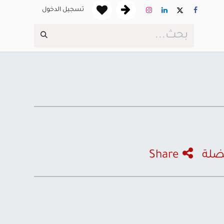
تسجيل الدخول
ضلة
Share