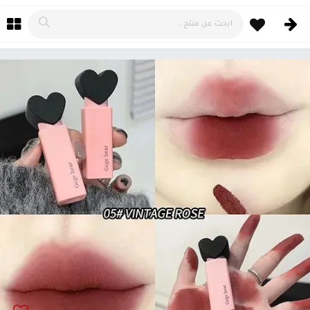
خطي للذهاب إلى المحتوى