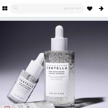
خطي للذهاب إلى المحتوى