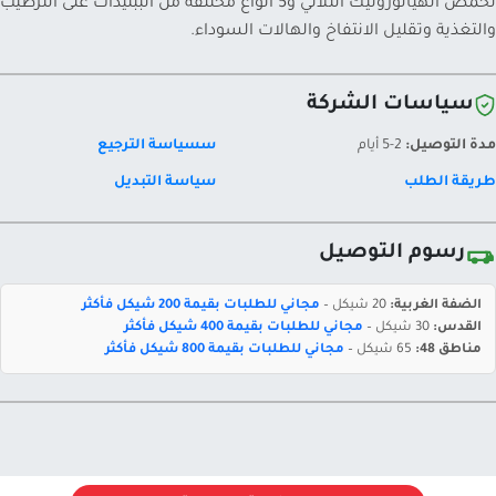
لحمض الهيالورونيك الثلاثي و5 أنواع مختلفة من الببتيدات على الترطيب
والتغذية وتقليل الانتفاخ والهالات السوداء.
سياسات الشركة
مدة التوصيل:
2-5 أيام
سسياسة الترجيع
طريقة الطلب
سياسة التبديل
رسوم التوصيل
الضفة الغربية:
20 شيكل –
مجاني للطلبات بقيمة 200 شيكل فأكثر
القدس:
30 شيكل –
مجاني للطلبات بقيمة 400 شيكل فأكثر
مناطق 48:
65 شيكل –
مجاني للطلبات بقيمة 800 شيكل فأكثر