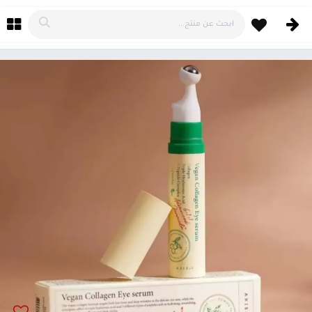
خطي للذهاب إلى المحتوى