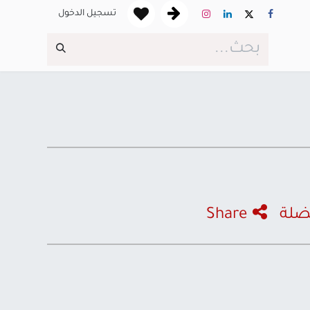
تسجيل الدخول
ضلة
Share