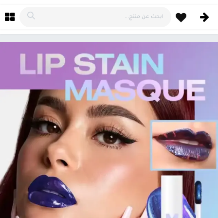
خطي للذهاب إلى المحتوى