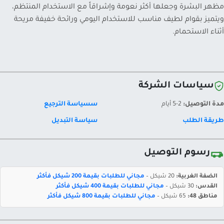
مظهر البشرة وجعلها أكثر نعومة وإشراقاً مع الاستخدام المنتظم،
ويتميز بقوام لطيف مناسب للاستخدام اليومي ورائحة خفيفة مريحة
أثناء الاستحمام.
سياسات الشركة
مدة التوصيل:
2-5 أيام
سسياسة الترجيع
طريقة الطلب
سياسة التبديل
رسوم التوصيل
الضفة الغربية:
20 شيكل –
مجاني للطلبات بقيمة 200 شيكل فأكثر
القدس:
30 شيكل –
مجاني للطلبات بقيمة 400 شيكل فأكثر
مناطق 48:
65 شيكل –
مجاني للطلبات بقيمة 800 شيكل فأكثر