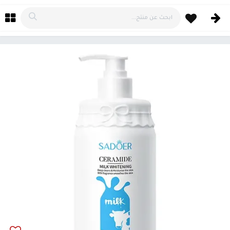
خطي للذهاب إلى المحتوى