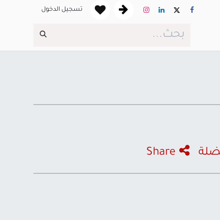
تسجيل الدخول
ضلة
Share