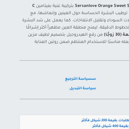
بتركيبة غنية بفيتامين
C
ترطيب البشرة الحساسة حول العينين وإنعاشها، مع
ت السوداء وتقليل الانتفاخات. كما يعمل على شد البشرة
طوط الدقيقة، ليمنح منطقة العين مظهراً أكثر إشراقًا
من رقع الهيدروجيل بتصميم لطيف مزين
ه مناسبًا للاستخدام المنتظم ضمن روتين العناية
سسياسة الترجيع
سياسة التبديل
بقيمة 200 شيكل فأكثر
يكل فأكثر