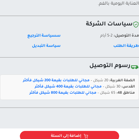
العناية اليومية بالفم.
سياسات الشركة
مدة التوصيل:
2-5 أيام
سسياسة الترجيع
طريقة الطلب
سياسة التبديل
رسوم التوصيل
الضفة الغربية:
20 شيكل –
مجاني للطلبات بقيمة 200 شيكل فأكثر
القدس:
30 شيكل –
مجاني للطلبات بقيمة 400 شيكل فأكثر
مناطق 48:
65 شيكل –
مجاني للطلبات بقيمة 800 شيكل فأكثر
إضافة إلى السلة