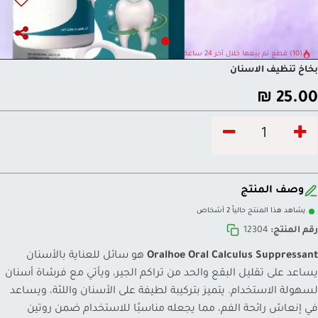
(10) قطع تم بيعها خلال آخر 24 ساعة
بخاخ تنظيف الاسنان
₪
25.00
وصف المنتج
يشاهد هذا المنتج حالياً 2 أشخاص
رقم المنتج:
12304
Oralhoe Oral Calculus Suppressant
هو سائل للعناية بالأسنان
يساعد على تقليل البقع والحد من تراكم الجير، ويأتي مع فرشاة أسنان
لسهولة الاستخدام. يتميز بتركيبة لطيفة على الأسنان واللثة، ويساعد
في إنعاش رائحة الفم، مما يجعله مناسبًا للاستخدام ضمن روتين