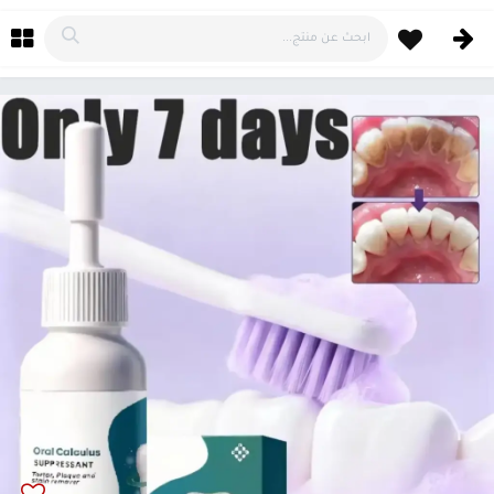
خطي للذهاب إلى المحتوى