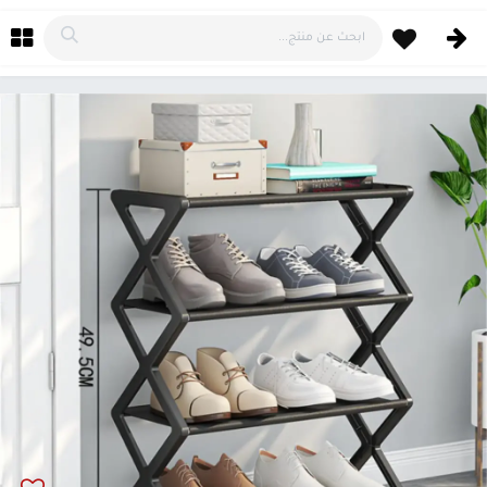
خطي للذهاب إلى المحتوى