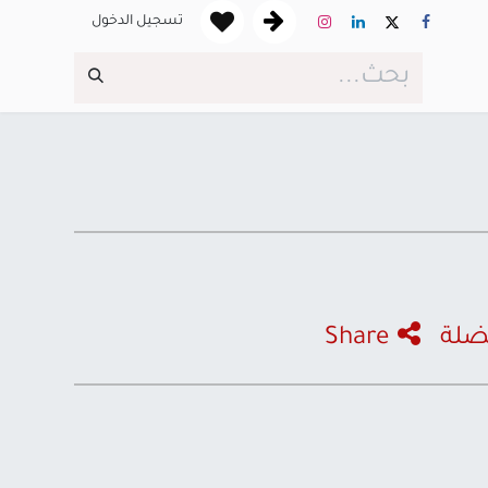
تسجيل الدخول
ضلة
Share