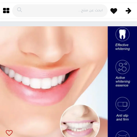
خطي للذهاب إلى المحتوى