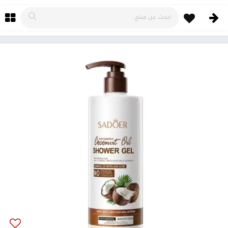
خطي للذهاب إلى المحتوى