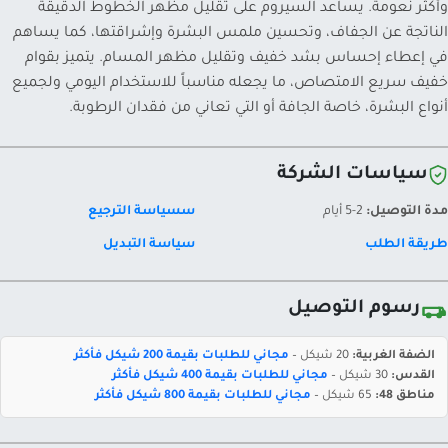
وأكثر نعومة. يساعد السيروم على تقليل مظهر الخطوط الدقيقة
الناتجة عن الجفاف، وتحسين ملمس البشرة وإشراقتها، كما يساهم
في إعطاء إحساس بشد خفيف وتقليل مظهر المسام. يتميز بقوام
خفيف سريع الامتصاص، ما يجعله مناسباً للاستخدام اليومي ولجميع
أنواع البشرة، خاصة الجافة أو التي تعاني من فقدان الرطوبة.
سياسات الشركة
مدة التوصيل:
2-5 أيام
سسياسة الترجيع
طريقة الطلب
سياسة التبديل
رسوم التوصيل
الضفة الغربية:
20 شيكل –
مجاني للطلبات بقيمة 200 شيكل فأكثر
القدس:
30 شيكل –
مجاني للطلبات بقيمة 400 شيكل فأكثر
مناطق 48:
65 شيكل –
مجاني للطلبات بقيمة 800 شيكل فأكثر