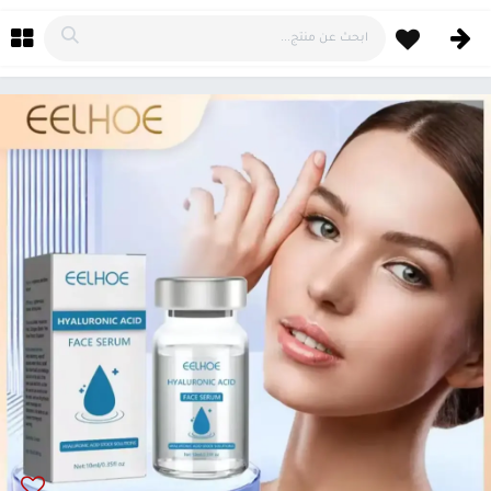
خطي للذهاب إلى المحتوى