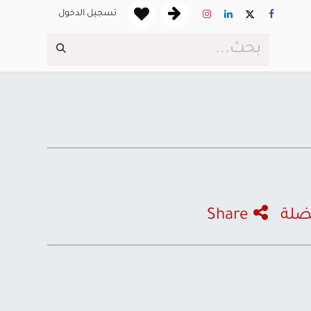
تسجيل الدخول
ضلة
Share