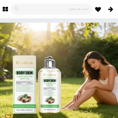
خطي للذهاب إلى المحتوى