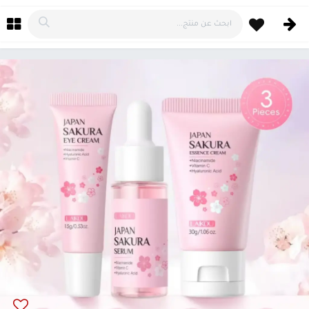
خطي للذهاب إلى المحتوى