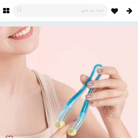
خطي للذهاب إلى المحتوى