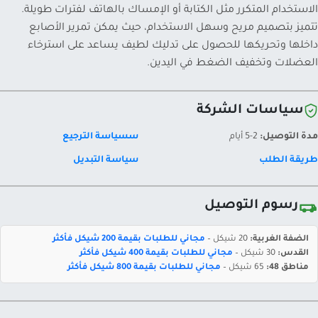
الاستخدام المتكرر مثل الكتابة أو الإمساك بالهاتف لفترات طويلة.
تتميز بتصميم مريح وسهل الاستخدام، حيث يمكن تمرير الأصابع
داخلها وتحريكها للحصول على تدليك لطيف يساعد على استرخاء
العضلات وتخفيف الضغط في اليدين.
سياسات الشركة
مدة التوصيل:
2-5 أيام
سسياسة الترجيع
طريقة الطلب
سياسة التبديل
رسوم التوصيل
الضفة الغربية:
20 شيكل –
مجاني للطلبات بقيمة 200 شيكل فأكثر
القدس:
30 شيكل –
مجاني للطلبات بقيمة 400 شيكل فأكثر
مناطق 48:
65 شيكل –
مجاني للطلبات بقيمة 800 شيكل فأكثر