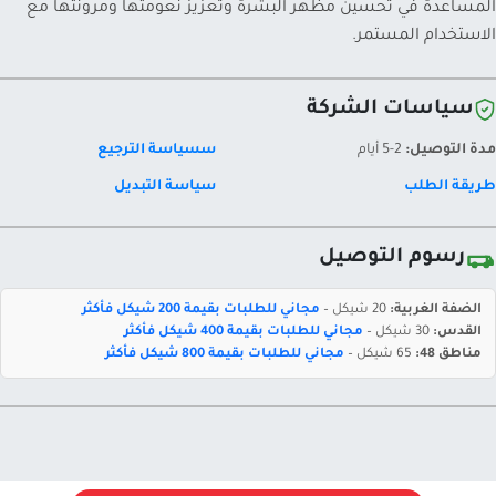
المساعدة في تحسين مظهر البشرة وتعزيز نعومتها ومرونتها مع
الاستخدام المستمر.
سياسات الشركة
مدة التوصيل:
2-5 أيام
سسياسة الترجيع
طريقة الطلب
سياسة التبديل
رسوم التوصيل
الضفة الغربية:
20 شيكل –
مجاني للطلبات بقيمة 200 شيكل فأكثر
القدس:
30 شيكل –
مجاني للطلبات بقيمة 400 شيكل فأكثر
مناطق 48:
65 شيكل –
مجاني للطلبات بقيمة 800 شيكل فأكثر