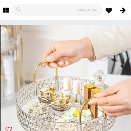
خطي للذهاب إلى المحتوى