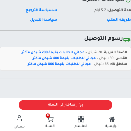
مدة التوصيل:
2-5 أيام
سسياسة الترجيع
طريقة الطلب
سياسة التبديل
رسوم التوصيل
الضفة الغربية:
20 شيكل –
مجاني للطلبات بقيمة 200 شيكل فأكثر
القدس:
30 شيكل –
مجاني للطلبات بقيمة 400 شيكل فأكثر
مناطق 48:
65 شيكل –
مجاني للطلبات بقيمة 800 شيكل فأكثر
إضافة إلى السلة
0
الرئيسية
الاقسام
السلة
حسابي