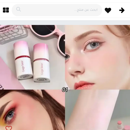
خطي للذهاب إلى المحتوى