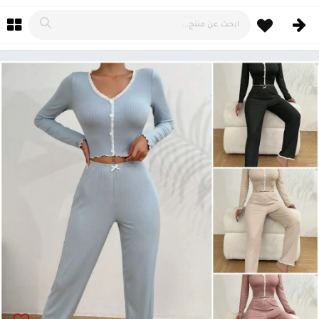
خطي للذهاب إلى المحتوى