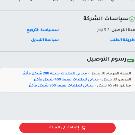
سياسات الشركة
مدة التوصيل:
2-5 أيام
سسياسة الترجيع
طريقة الطلب
سياسة التبديل
رسوم التوصيل
الضفة الغربية:
20 شيكل –
مجاني للطلبات بقيمة 200 شيكل فأكثر
القدس:
30 شيكل –
مجاني للطلبات بقيمة 400 شيكل فأكثر
مناطق 48:
65 شيكل –
مجاني للطلبات بقيمة 800 شيكل فأكثر
إضافة إلى السلة