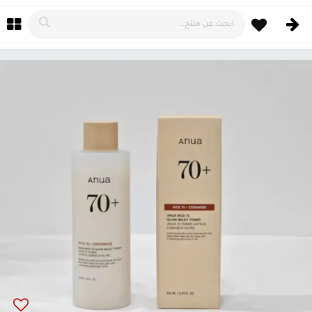
خطي للذهاب إلى المحتوى