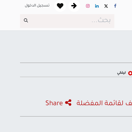
تسجيل الدخول
ليلكي
 لقائمة المفضلة
Share