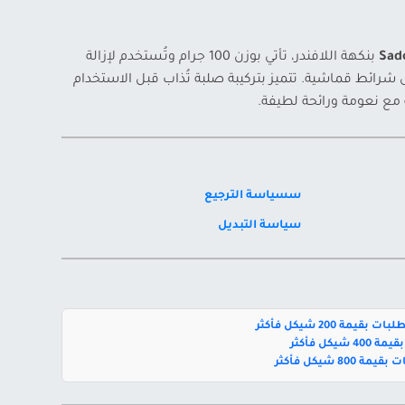
Sad
بنكهة اللافندر، تأتي بوزن 100 جرام وتُستخدم لإزالة
 شرائط قماشية. تتميز بتركيبة صلبة تُذاب قبل الاستخدام
 مع نعومة ورائحة لطيفة.
سسياسة الترجيع
سياسة التبديل
بقيمة 200 شيكل فأكثر
يكل فأكثر
800 شيكل فأكثر