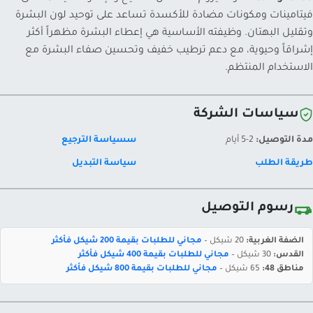
فيتامينات ومكونات مضادة للأكسدة تساعد على توحيد لون البشرة
وتقليل البهتان. وظيفته الأساسية هي إعطاء البشرة مظهراً أكثر
إشراقاً وحيوية، مع دعم ترطيب خفيف وتحسين صفاء البشرة مع
الاستخدام المنتظم.
سياسات الشركة
مدة التوصيل:
2-5 أيام
سسياسة الترجيع
طريقة الطلب
سياسة التبديل
رسوم التوصيل
الضفة الغربية:
20 شيكل –
مجاني للطلبات بقيمة 200 شيكل فأكثر
القدس:
30 شيكل –
مجاني للطلبات بقيمة 400 شيكل فأكثر
مناطق 48:
65 شيكل –
مجاني للطلبات بقيمة 800 شيكل فأكثر