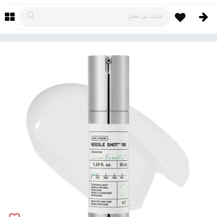
خطي للذهاب إلى المحتوى