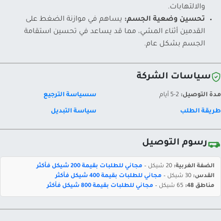
والالتهابات.
تحسين وضعية الجسم:
يساهم في موازنة الضغط على
القدمين أثناء المشي، مما قد يساعد في تحسين استقامة
الجسم بشكل عام.
سياسات الشركة
مدة التوصيل:
2-5 أيام
سسياسة الترجيع
طريقة الطلب
سياسة التبديل
رسوم التوصيل
الضفة الغربية:
20 شيكل –
مجاني للطلبات بقيمة 200 شيكل فأكثر
القدس:
30 شيكل –
مجاني للطلبات بقيمة 400 شيكل فأكثر
مناطق 48:
65 شيكل –
مجاني للطلبات بقيمة 800 شيكل فأكثر