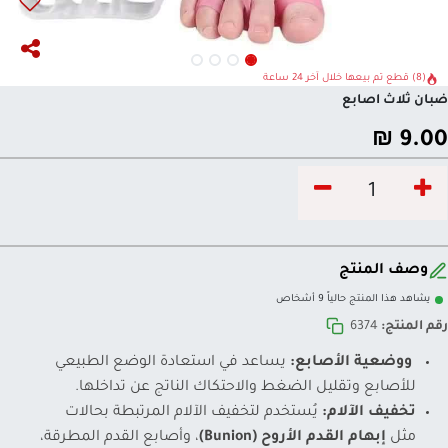
(8) قطع تم بيعها خلال آخر 24 ساعة
ضبان ثلاث اصابع
₪
9.00
وصف المنتج
يشاهد هذا المنتج حالياً 9 أشخاص
رقم المنتج:
6374
ووضعية الأصابع:
يساعد في استعادة الوضع الطبيعي
للأصابع وتقليل الضغط والاحتكاك الناتج عن تداخلها.
تخفيف الآلام:
يُستخدم لتخفيف الآلام المرتبطة بحالات
مثل
إبهام القدم الأروح (Bunion)
، وأصابع القدم المطرقة،