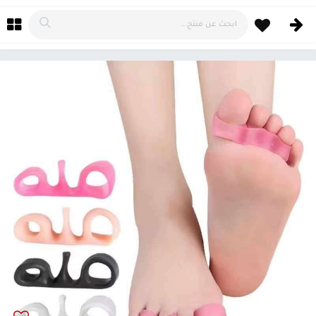
خطي للذهاب إلى المحتوى