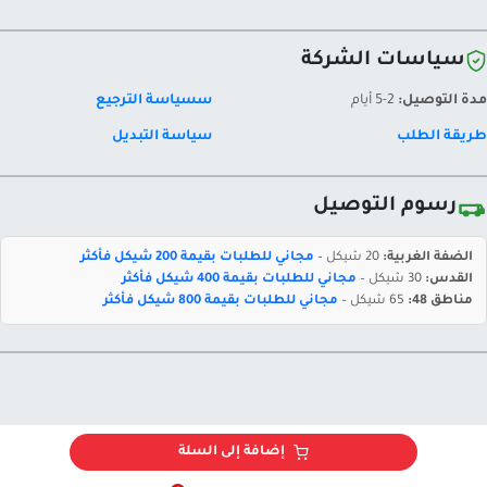
سياسات الشركة
مدة التوصيل:
2-5 أيام
سسياسة الترجيع
طريقة الطلب
سياسة التبديل
رسوم التوصيل
الضفة الغربية:
20 شيكل –
مجاني للطلبات بقيمة 200 شيكل فأكثر
القدس:
30 شيكل –
مجاني للطلبات بقيمة 400 شيكل فأكثر
مناطق 48:
65 شيكل –
مجاني للطلبات بقيمة 800 شيكل فأكثر
إضافة إلى السلة