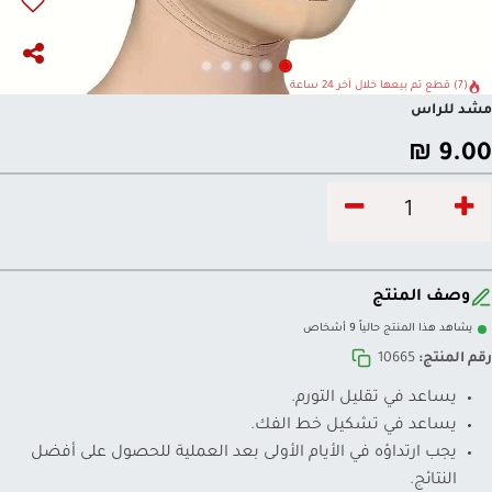
(7) قطع تم بيعها خلال آخر 24 ساعة
مشد للراس
₪
9.00
وصف المنتج
يشاهد هذا المنتج حالياً 9 أشخاص
رقم المنتج:
10665
يساعد في تقليل التورم.
يساعد في تشكيل خط الفك.
يجب ارتداؤه في الأيام الأولى بعد العملية للحصول على أفضل
النتائج.