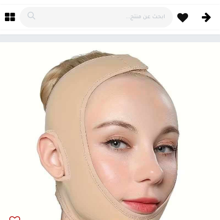
خطي للذهاب إلى المحتوى